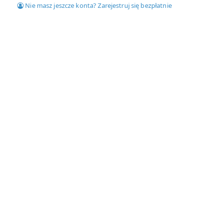
Nie masz jeszcze konta? Zarejestruj się bezpłatnie